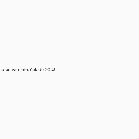
sta ostvarujete, čak do 20%!