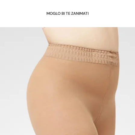
MOGLO BI TE ZANIMATI