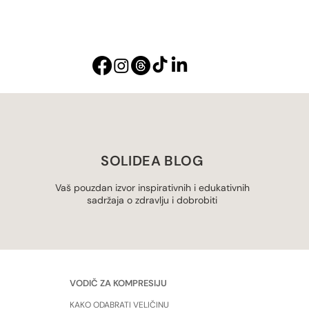
SOLIDEA BLOG
Vaš pouzdan izvor inspirativnih i edukativnih
sadržaja o zdravlju i dobrobiti
VODIČ ZA KOMPRESIJU
KAKO ODABRATI VELIČINU