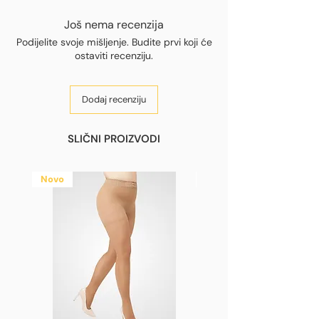
Još nema recenzija
Podijelite svoje mišljenje. Budite prvi koji će
ostaviti recenziju.
Dodaj recenziju
SLIČNI PROIZVODI
Novo
Novo