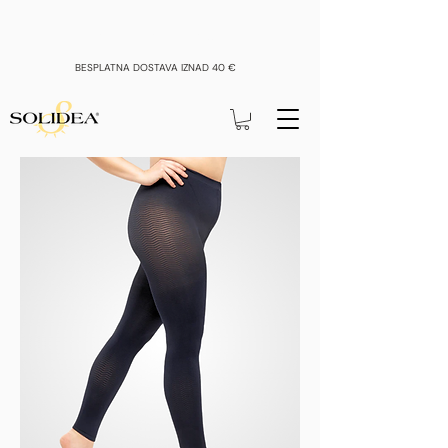
OSTVARI POPUST DO 15%
BESPLATNA DOSTAVA IZNAD 40 €